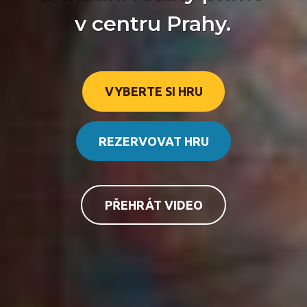
v centru Prahy.
VYBERTE SI HRU
REZERVOVAT HRU
PŘEHRÁT VIDEO