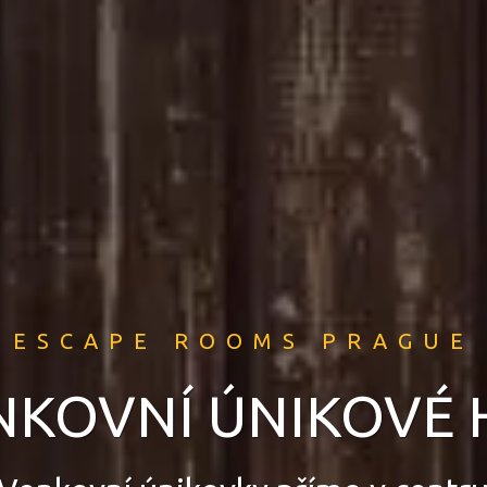
ESCAPE ROOMS PRAGUE
NKOVNÍ ÚNIKOVÉ 