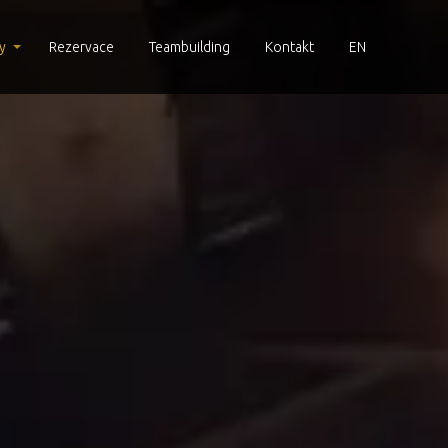
y
Rezervace
Teambuilding
Kontakt
EN