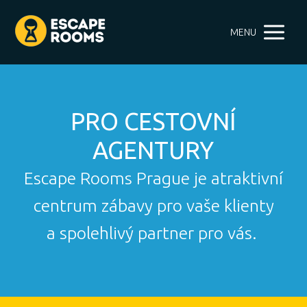
MENU
PRO CESTOVNÍ
AGENTURY
Escape Rooms Prague je atraktivní
centrum zábavy pro vaše klienty
a spolehlivý partner pro vás.