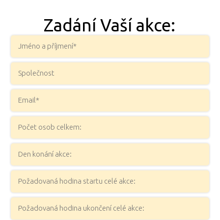
Zadání Vaší akce: