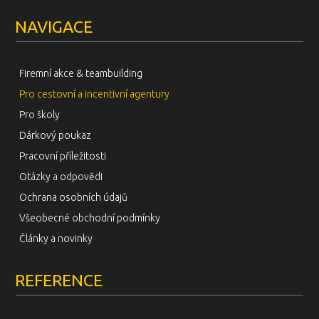
NAVIGACE
Firemní akce & teambuilding
Pro cestovní a incentivní agentury
Pro školy
Dárkový poukaz
Pracovní příležitosti
Otázky a odpovědi
Ochrana osobních údajů
Všeobecné obchodní podmínky
Články a novinky
REFERENCE