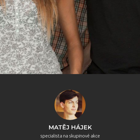
MATĚJ HÁJEK
specialista na skupinové akce