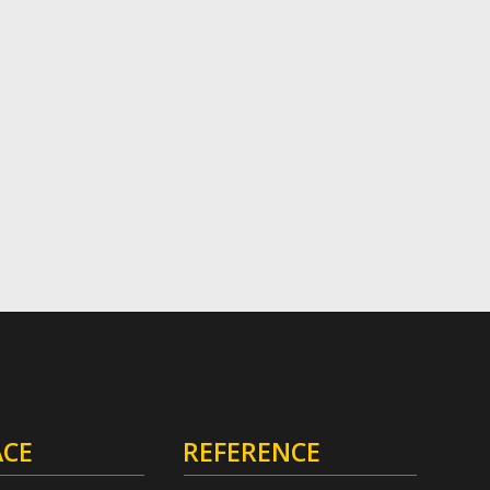
ACE
REFERENCE