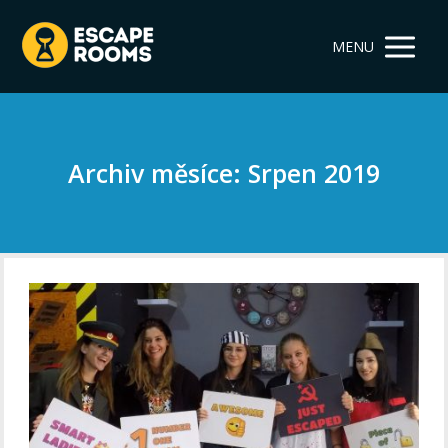
MENU
Archiv měsíce: Srpen 2019