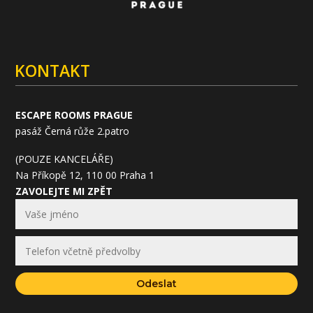
KONTAKT
ESCAPE ROOMS PRAGUE
pasáž Černá růže 2.patro
(POUZE KANCELÁŘE)
Na Příkopě 12, 110 00 Praha 1
ZAVOLEJTE MI ZPĚT
Odeslat