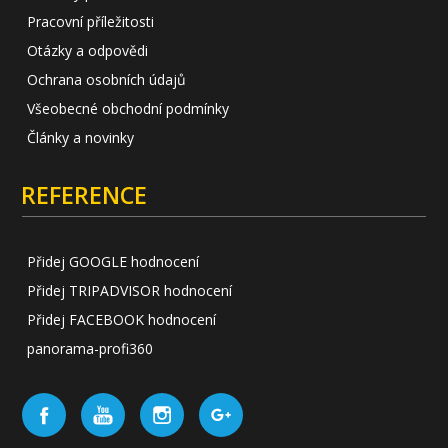
Pracovní příležitosti
Otázky a odpovědi
Ochrana osobních údajů
Všeobecné obchodní podmínky
Články a novinky
REFERENCE
Přidej GOOGLE hodnocení
Přidej TRIPADVISOR hodnocení
Přidej FACEBOOK hodnocení
panorama-profi360