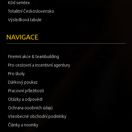
Kód semtex
Totalitní Československo
Výsledková tabule
NAVIGACE
Firemní akce & teambuilding
Pro cestovní a incentivní agentury
Pro školy
Dárkový poukaz
Pracovní příležitosti
Otázky a odpovědi
Ochrana osobních údajů
Všeobecné obchodní podmínky
Články a novinky