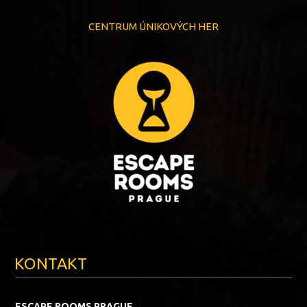
CENTRUM ÚNIKOVÝCH HER
KONTAKT
ESCAPE ROOMS PRAGUE