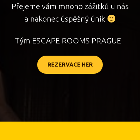
Přejeme vám mnoho zážitků u nás
a nakonec úspěšný únik
Tým ESCAPE ROOMS PRAGUE
REZERVACE HER